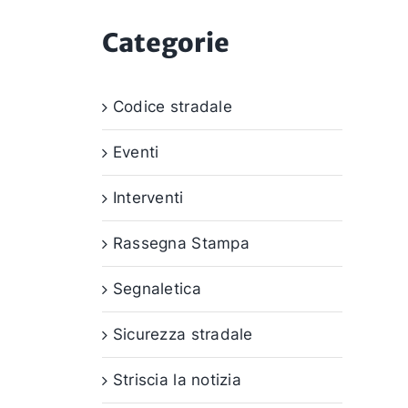
Categorie
Codice stradale
Eventi
Interventi
Rassegna Stampa
Segnaletica
Sicurezza stradale
Striscia la notizia