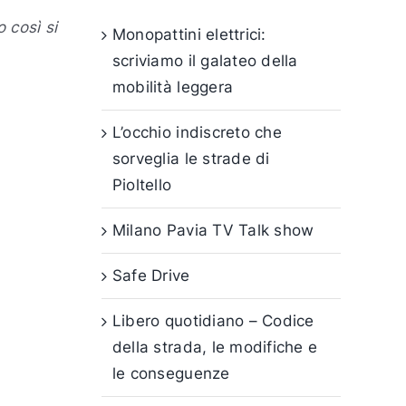
 così si
Monopattini elettrici:
scriviamo il galateo della
mobilità leggera
L’occhio indiscreto che
sorveglia le strade di
Pioltello
Milano Pavia TV Talk show
Safe Drive
Libero quotidiano – Codice
della strada, le modifiche e
le conseguenze