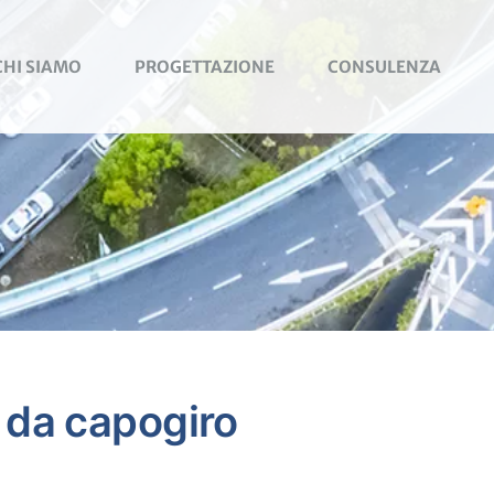
CHI SIAMO
PROGETTAZIONE
CONSULENZA
 da capogiro