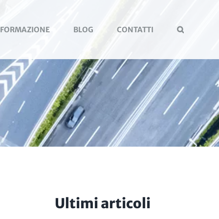
FORMAZIONE
BLOG
CONTATTI
Ultimi articoli