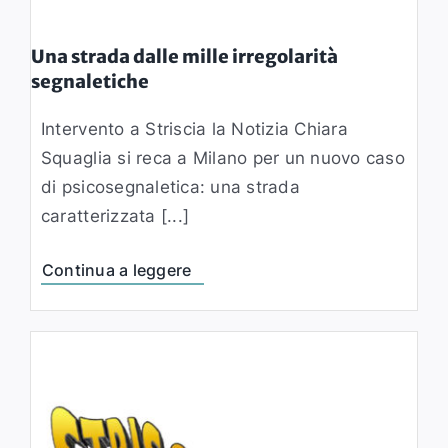
Una strada dalle mille irregolarità
segnaletiche
Intervento a Striscia la Notizia Chiara
Squaglia si reca a Milano per un nuovo caso
di psicosegnaletica: una strada
caratterizzata [...]
Continua a leggere