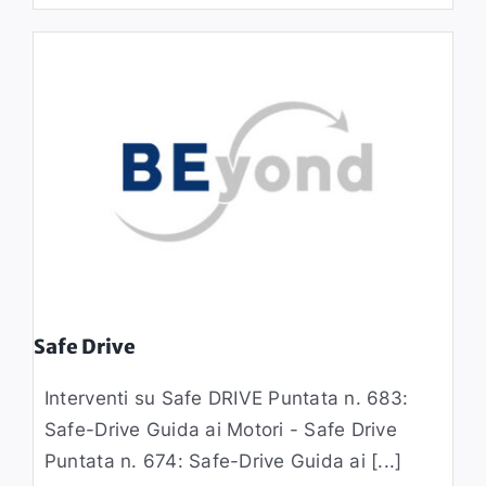
Safe Drive
Interventi su Safe DRIVE Puntata n. 683:
Safe-Drive Guida ai Motori - Safe Drive
Puntata n. 674: Safe-Drive Guida ai [...]