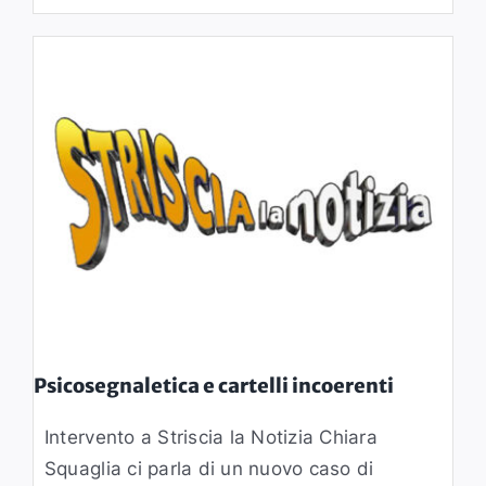
Psicosegnaletica e cartelli incoerenti
Intervento a Striscia la Notizia Chiara
Squaglia ci parla di un nuovo caso di