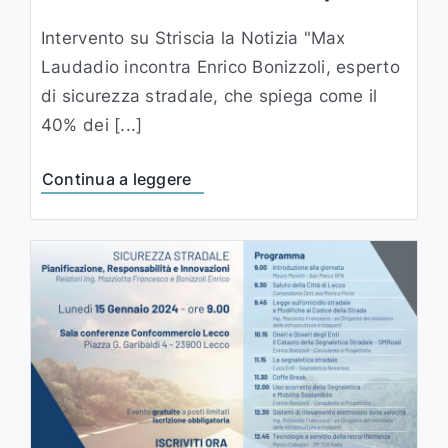
Intervento su Striscia la Notizia "Max
Laudadio incontra Enrico Bonizzoli, esperto
di sicurezza stradale, che spiega come il
40% dei [...]
Continua a leggere