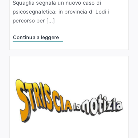
Squaglia segnala un nuovo caso di
psicosegnaletica: in provincia di Lodi il
percorso per [...]
Continua a leggere