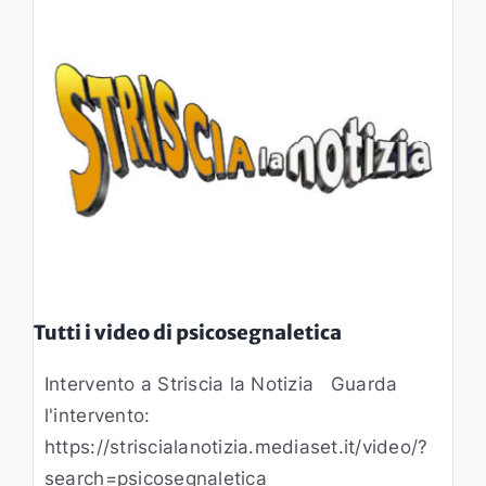
Tutti i video di psicosegnaletica
Intervento a Striscia la Notizia Guarda
l'intervento:
https://striscialanotizia.mediaset.it/video/?
search=psicosegnaletica