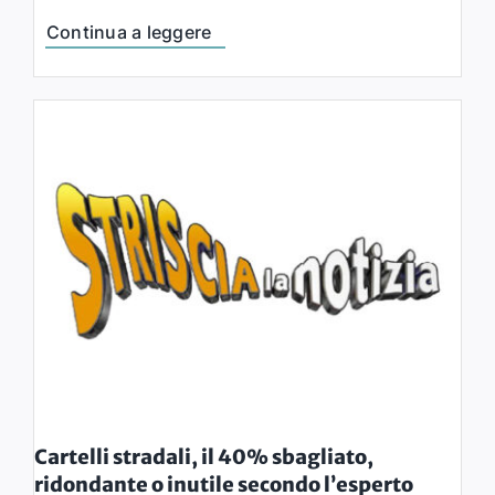
Continua a leggere
Cartelli stradali, il 40% sbagliato,
ridondante o inutile secondo l’esperto