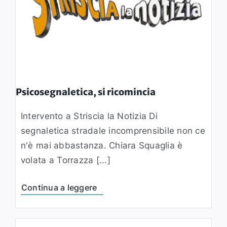
Psicosegnaletica, si ricomincia
Intervento a Striscia la Notizia Di
segnaletica stradale incomprensibile non ce
n'è mai abbastanza. Chiara Squaglia è
volata a Torrazza [...]
Continua a leggere