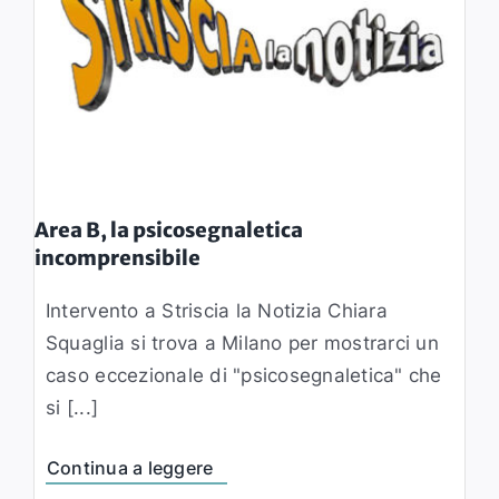
Area B, la psicosegnaletica
incomprensibile
Intervento a Striscia la Notizia Chiara
Squaglia si trova a Milano per mostrarci un
caso eccezionale di "psicosegnaletica" che
si [...]
Continua a leggere