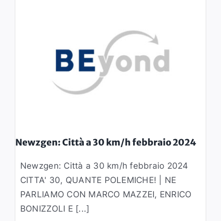
Newzgen: Città a 30 km/h febbraio 2024
Newzgen: Città a 30 km/h febbraio 2024
CITTA' 30, QUANTE POLEMICHE! | NE
PARLIAMO CON MARCO MAZZEI, ENRICO
BONIZZOLI E [...]