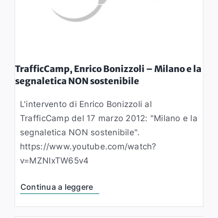
TrafficCamp, Enrico Bonizzoli – Milano e la
segnaletica NON sostenibile
L'intervento di Enrico Bonizzoli al
TrafficCamp del 17 marzo 2012: "Milano e la
segnaletica NON sostenibile".
https://www.youtube.com/watch?
v=MZNIxTW65v4
Continua a leggere