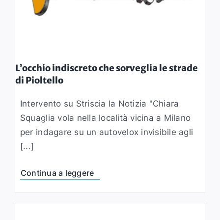
L’occhio indiscreto che sorveglia le strade
di Pioltello
Intervento su Striscia la Notizia "Chiara
Squaglia vola nella località vicina a Milano
per indagare su un autovelox invisibile agli
[...]
Continua a leggere