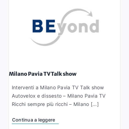
Milano Pavia TV Talk show
Interventi a Milano Pavia TV Talk show
Autovelox e dissesto – Milano Pavia TV
Ricchi sempre più ricchi – Milano [...]
Continua a leggere