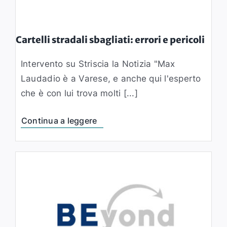
Cartelli stradali sbagliati: errori e pericoli
Intervento su Striscia la Notizia "Max
Laudadio è a Varese, e anche qui l'esperto
che è con lui trova molti [...]
Continua a leggere