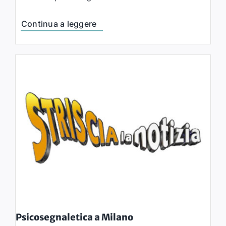
Continua a leggere
Psicosegnaletica a Milano