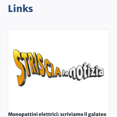
Links
Monopattini elettrici: scriviamo il galateo