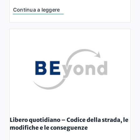
Continua a leggere
Libero quotidiano – Codice della strada, le
modifiche e le conseguenze