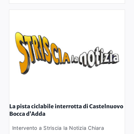
La pista ciclabile interrotta di Castelnuovo
Bocca d’Adda
Intervento a Striscia la Notizia Chiara