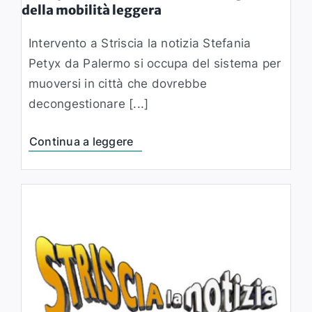
della mobilità leggera
Intervento a Striscia la notizia Stefania
Petyx da Palermo si occupa del sistema per
muoversi in città che dovrebbe
decongestionare [...]
Continua a leggere