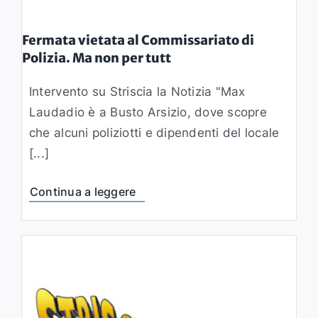
Fermata vietata al Commissariato di
Polizia. Ma non per tutt
Intervento su Striscia la Notizia "Max
Laudadio è a Busto Arsizio, dove scopre
che alcuni poliziotti e dipendenti del locale
[...]
Continua a leggere