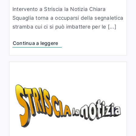
Intervento a Striscia la Notizia Chiara
Squaglia torna a occuparsi della segnaletica
stramba cui ci si può imbattere per le [...]
Continua a leggere