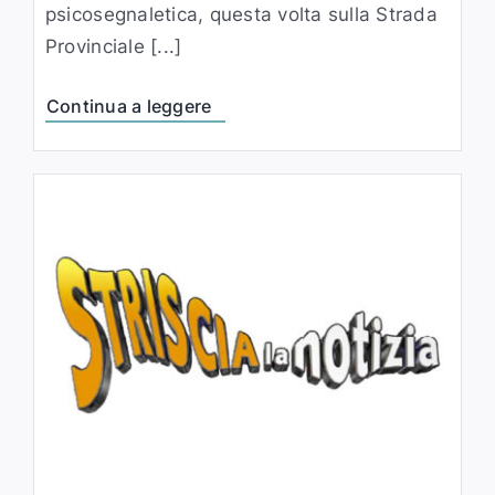
psicosegnaletica, questa volta sulla Strada
Provinciale [...]
Continua a leggere