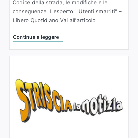
Codice della strada, le modifiche e le
conseguenze. L'esperto: "Utenti smarriti" –
Libero Quotidiano Vai all'articolo
Continua a leggere