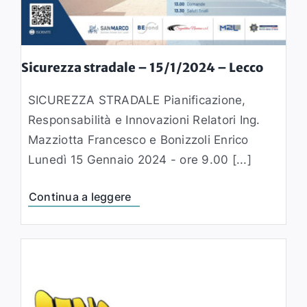
Sicurezza stradale – 15/1/2024 – Lecco
SICUREZZA STRADALE Pianificazione,
Responsabilità e Innovazioni Relatori Ing.
Mazziotta Francesco e Bonizzoli Enrico
Lunedì 15 Gennaio 2024 - ore 9.00 [...]
Continua a leggere