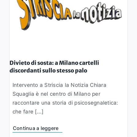
Divieto di sosta: a Milano cartelli
discordanti sullo stesso palo
Intervento a Striscia la Notizia Chiara
Squaglia è nel centro di Milano per
raccontare una storia di psicosegnaletica:
che fare [...]
Continua a leggere