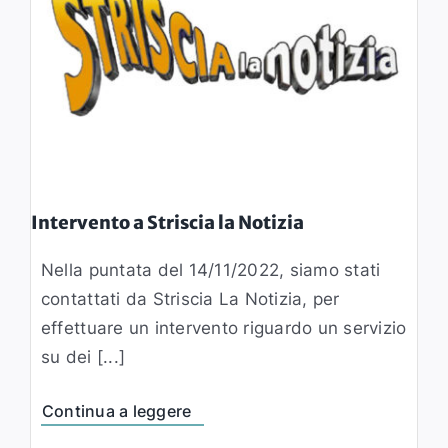
Intervento a Striscia la Notizia
Nella puntata del 14/11/2022, siamo stati
contattati da Striscia La Notizia, per
effettuare un intervento riguardo un servizio
su dei [...]
Continua a leggere