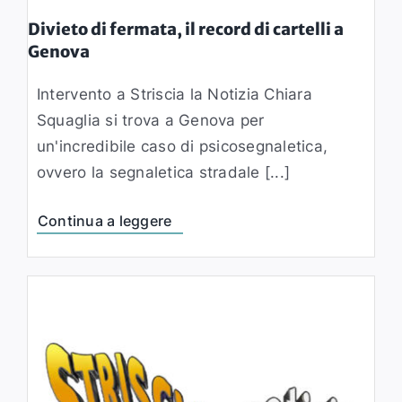
Divieto di fermata, il record di cartelli a
Genova
Intervento a Striscia la Notizia Chiara
Squaglia si trova a Genova per
un'incredibile caso di psicosegnaletica,
ovvero la segnaletica stradale [...]
Continua a leggere